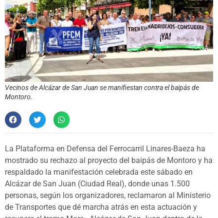
Vecinos de Alcázar de San Juan se manifiestan contra el baipás de
Montoro.
La Plataforma en Defensa del Ferrocarril Linares-Baeza ha
mostrado su rechazo al proyecto del baipás de Montoro y ha
respaldado la manifestación celebrada este sábado en
Alcázar de San Juan (Ciudad Real), donde unas 1.500
personas, según los organizadores, reclamaron al Ministerio
de Transportes que dé marcha atrás en esta actuación y