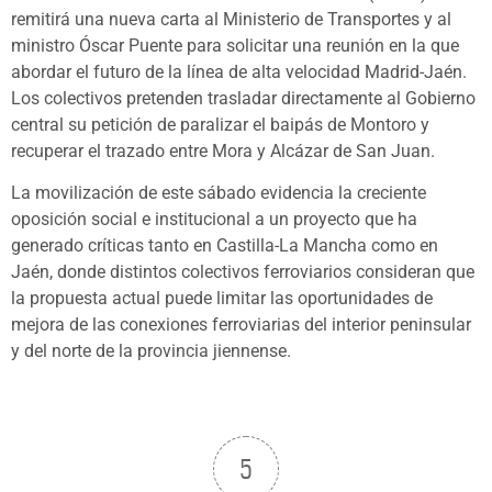
remitirá una nueva carta al Ministerio de Transportes y al
ministro Óscar Puente para solicitar una reunión en la que
abordar el futuro de la línea de alta velocidad Madrid-Jaén.
Los colectivos pretenden trasladar directamente al Gobierno
central su petición de paralizar el baipás de Montoro y
recuperar el trazado entre Mora y Alcázar de San Juan.
La movilización de este sábado evidencia la creciente
oposición social e institucional a un proyecto que ha
generado críticas tanto en Castilla-La Mancha como en
Jaén, donde distintos colectivos ferroviarios consideran que
la propuesta actual puede limitar las oportunidades de
mejora de las conexiones ferroviarias del interior peninsular
y del norte de la provincia jiennense.
5