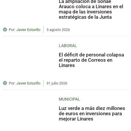
La ampliación de Sonae
Arauco coloca a Linares en el
mapa de las inversiones
estratégicas de la Junta
Por:
Javier Esturillo
3 agosto 2026
LABORAL
El déficit de personal colapsa
el reparto de Correos en
Linares
Por:
Javier Esturillo
31 julio 2026
MUNICIPAL
Luz verde a más diez millones
de euros en inversiones para
mejorar Linares