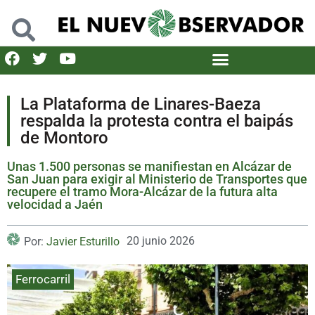
La Plataforma de Linares-Baeza
respalda la protesta contra el baipás
de Montoro
Unas 1.500 personas se manifiestan en Alcázar de
San Juan para exigir al Ministerio de Transportes que
recupere el tramo Mora-Alcázar de la futura alta
velocidad a Jaén
20 junio 2026
Por:
Javier Esturillo
Ferrocarril