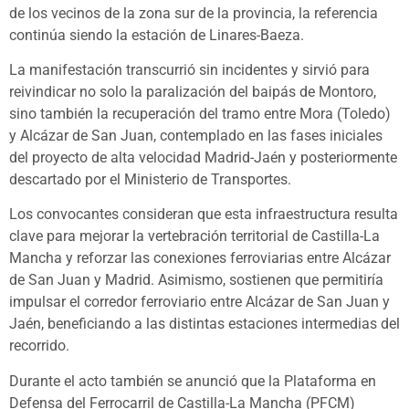
de los vecinos de la zona sur de la provincia, la referencia
continúa siendo la estación de Linares-Baeza.
La manifestación transcurrió sin incidentes y sirvió para
reivindicar no solo la paralización del baipás de Montoro,
sino también la recuperación del tramo entre Mora (Toledo)
y Alcázar de San Juan, contemplado en las fases iniciales
del proyecto de alta velocidad Madrid-Jaén y posteriormente
descartado por el Ministerio de Transportes.
Los convocantes consideran que esta infraestructura resulta
clave para mejorar la vertebración territorial de Castilla-La
Mancha y reforzar las conexiones ferroviarias entre Alcázar
de San Juan y Madrid. Asimismo, sostienen que permitiría
impulsar el corredor ferroviario entre Alcázar de San Juan y
Jaén, beneficiando a las distintas estaciones intermedias del
recorrido.
Durante el acto también se anunció que la Plataforma en
Defensa del Ferrocarril de Castilla-La Mancha (PFCM)