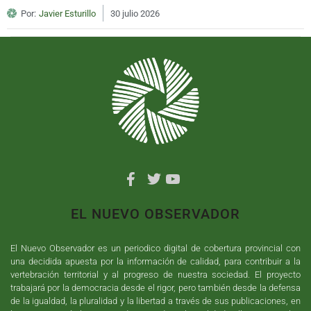
Por:
Javier Esturillo
30 julio 2026
EL NUEVO OBSERVADOR
El Nuevo Observador es un periodico digital de cobertura provincial con
una decidida apuesta por la información de calidad, para contribuir a la
vertebración territorial y al progreso de nuestra sociedad. El proyecto
trabajará por la democracia desde el rigor, pero también desde la defensa
de la igualdad, la pluralidad y la libertad a través de sus publicaciones, en