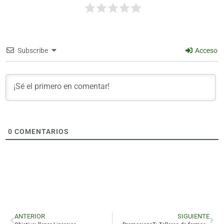
Subscribe
Acceso
0
COMENTARIOS
ANTERIOR
SIGUIENTE