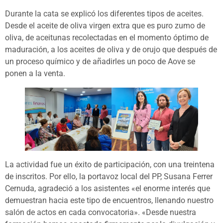
Durante la cata se explicó los diferentes tipos de aceites.
Desde el aceite de oliva virgen extra que es puro zumo de
oliva, de aceitunas recolectadas en el momento óptimo de
maduración, a los aceites de oliva y de orujo que después de
un proceso químico y de añadirles un poco de Aove se
ponen a la venta.
La actividad fue un éxito de participación, con una treintena
de inscritos. Por ello, la portavoz local del PP, Susana Ferrer
Cernuda, agradeció a los asistentes «el enorme interés que
demuestran hacia este tipo de encuentros, llenando nuestro
salón de actos en cada convocatoria». «Desde nuestra