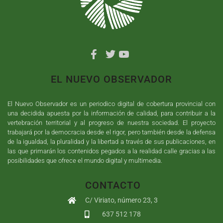
EL NUEVO OBSERVADOR
El Nuevo Observador es un periodico digital de cobertura provincial con
una decidida apuesta por la información de calidad, para contribuir a la
vertebración territorial y al progreso de nuestra sociedad. El proyecto
trabajará por la democracia desde el rigor, pero también desde la defensa
de la igualdad, la pluralidad y la libertad a través de sus publicaciones, en
las que primarán los contenidos pegados a la realidad calle gracias a las
posibilidades que ofrece el mundo digital y multimedia.
CONTACTO
C/ Viriato, número 23, 3
637 512 178