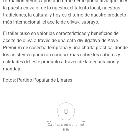
formación hemos apostado firmemente por la divulgación y
la puesta en valor de lo nuestro, el talento local, nuestras
tradiciones, la cultura, y hoy es el turno de nuestro producto
más internacional, el aceite de oliva», subrayó.
El taller puso en valor las características y beneficios del
aceite de oliva a través de una cata divulgativa de Aove
Premium de cosecha temprana y una charla práctica, donde
los asistentes pudieron conocer más sobre los sabores y
calidades del este producto a través de la degustación y
maridaje.
Fotos: Partido Popular de Linares
0
Calificación de la not
icia