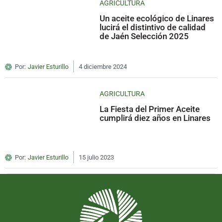
AGRICULTURA
Un aceite ecológico de Linares
lucirá el distintivo de calidad
de Jaén Selección 2025
Por:
Javier Esturillo
4 diciembre 2024
AGRICULTURA
La Fiesta del Primer Aceite
cumplirá diez años en Linares
Por:
Javier Esturillo
15 julio 2023