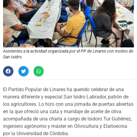
Asistentes a la actividad organizada por el PP de Linares con motivo de
San Isidro.
El Partido Popular de Linares ha querido celebrar de una
manera diferente y especial San Isidro Labrador, patrón de
los agricultores. Lo hizo con una jornada de puertas abiertas
en la que ofreció una cata y maridaje de aceite de oliva
acompañada de una charla a cargo de Isidoro Tur Gutiérrez,
ingeniero agrónomo y máster en Olivicultura y Elaitoecnia
por la Universidad de Córdoba.