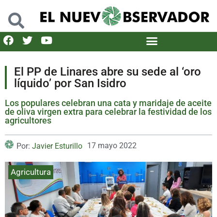
El PP de Linares abre su sede al ‘oro
líquido’ por San Isidro
Los populares celebran una cata y maridaje de aceite
de oliva virgen extra para celebrar la festividad de los
agricultores
17 mayo 2022
Por:
Javier Esturillo
Agricultura