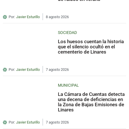
Por:
Javier Esturillo
8 agosto 2026
SOCIEDAD
Los huesos cuentan la historia
que el silencio ocultó en el
cementerio de Linares
Por:
Javier Esturillo
7 agosto 2026
MUNICIPAL
La Cámara de Cuentas detecta
una decena de deficiencias en
la Zona de Bajas Emisiones de
Linares
Por:
Javier Esturillo
7 agosto 2026