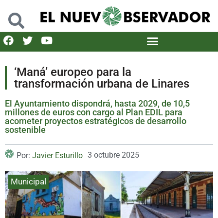
‘Maná’ europeo para la
transformación urbana de Linares
El Ayuntamiento dispondrá, hasta 2029, de 10,5
millones de euros con cargo al Plan EDIL para
acometer proyectos estratégicos de desarrollo
sostenible
3 octubre 2025
Por:
Javier Esturillo
Municipal