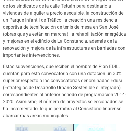
de los sindicatos de la calle Tetuán para destinarlo a
viviendas de alquiler a precio asequible, la construcción de
un Parque Infantil de Tráfico, la creación una residencia
deportiva de tecnificación de tenis de mesa en San José
(obras que ya están en marcha); la rehabilitación energética
y mejoras en el edificio de La Constancia, además de la
renovación y mejora de la infraestructuras en barriadas con
importantes intervenciones.
Estas subvenciones, que reciben el nombre de Plan EDIL,
cuentan para esta convocatoria con una dotación un 30%
superior respecto a las convocatorias denominadas Edusi
(Estrategias de Desarrollo Urbano Sostenible e Integrado)
correspondientes al anterior periodo de programación 2014-
2020. Asimismo, el número de proyectos seleccionados se
ha incrementado, lo que permitirá al Consistorio linarense
abarcar más áreas municipales.