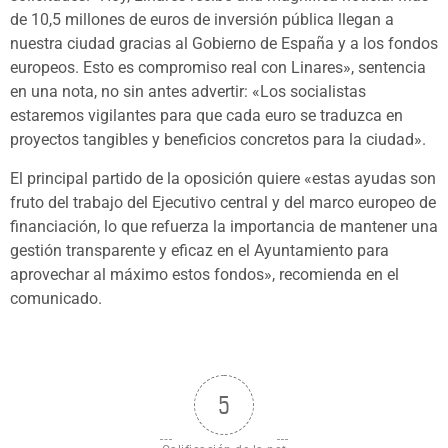
de 10,5 millones de euros de inversión pública llegan a
nuestra ciudad gracias al Gobierno de España y a los fondos
europeos. Esto es compromiso real con Linares», sentencia
en una nota, no sin antes advertir: «Los socialistas
estaremos vigilantes para que cada euro se traduzca en
proyectos tangibles y beneficios concretos para la ciudad».
El principal partido de la oposición quiere «estas ayudas son
fruto del trabajo del Ejecutivo central y del marco europeo de
financiación, lo que refuerza la importancia de mantener una
gestión transparente y eficaz en el Ayuntamiento para
aprovechar al máximo estos fondos», recomienda en el
comunicado.
5