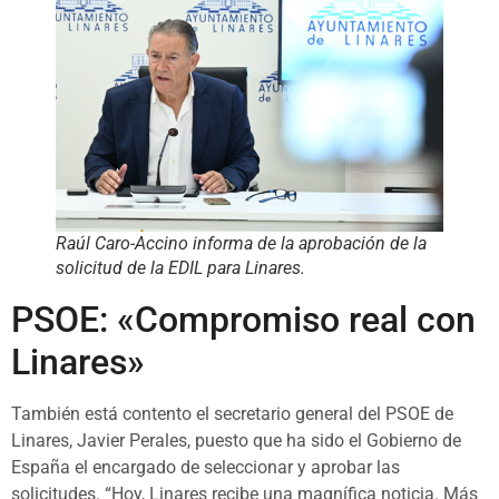
Raúl Caro-Accino informa de la aprobación de la
solicitud de la EDIL para Linares.
PSOE: «Compromiso real con
Linares»
También está contento el secretario general del PSOE de
Linares, Javier Perales, puesto que ha sido el Gobierno de
España el encargado de seleccionar y aprobar las
solicitudes. “Hoy, Linares recibe una magnífica noticia. Más