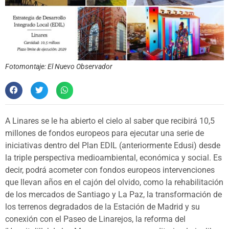
Fotomontaje: El Nuevo Observador
A Linares se le ha abierto el cielo al saber que recibirá 10,5
millones de fondos europeos para ejecutar una serie de
iniciativas dentro del Plan EDIL (anteriormente Edusi) desde
la triple perspectiva medioambiental, económica y social. Es
decir, podrá acometer con fondos europeos intervenciones
que llevan años en el cajón del olvido, como la rehabilitación
de los mercados de Santiago y La Paz, la transformación de
los terrenos degradados de la Estación de Madrid y su
conexión con el Paseo de Linarejos, la reforma del