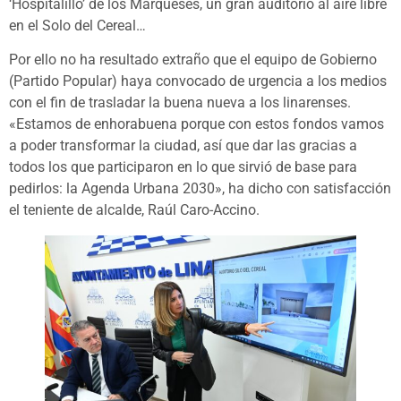
‘Hospitalillo’ de los Marqueses, un gran auditorio al aire libre
en el Solo del Cereal…
Por ello no ha resultado extraño que el equipo de Gobierno
(Partido Popular) haya convocado de urgencia a los medios
con el fin de trasladar la buena nueva a los linarenses.
«Estamos de enhorabuena porque con estos fondos vamos
a poder transformar la ciudad, así que dar las gracias a
todos los que participaron en lo que sirvió de base para
pedirlos: la Agenda Urbana 2030», ha dicho con satisfacción
el teniente de alcalde, Raúl Caro-Accino.