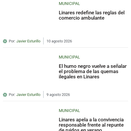
MUNICIPAL
Linares redefine las reglas del
comercio ambulante
Por:
Javier Esturillo
10 agosto 2026
MUNICIPAL
El humo negro vuelve a señalar
el problema de las quemas
ilegales en Linares
Por:
Javier Esturillo
9 agosto 2026
MUNICIPAL
Linares apela a la convivencia
responsable frente al repunte
de ruidos en verano