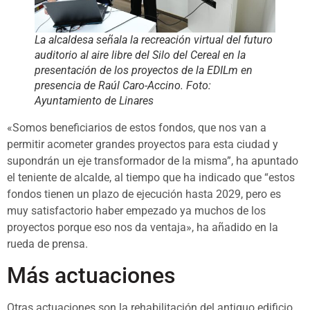
La alcaldesa señala la recreación virtual del futuro
auditorio al aire libre del Silo del Cereal en la
presentación de los proyectos de la EDILm en
presencia de Raúl Caro-Accino. Foto:
Ayuntamiento de Linares
«Somos beneficiarios de estos fondos, que nos van a
permitir acometer grandes proyectos para esta ciudad y
supondrán un eje transformador de la misma”, ha apuntado
el teniente de alcalde, al tiempo que ha indicado que “estos
fondos tienen un plazo de ejecución hasta 2029, pero es
muy satisfactorio haber empezado ya muchos de los
proyectos porque eso nos da ventaja», ha añadido en la
rueda de prensa.
Más actuaciones
Otras actuaciones son la rehabilitación del antiguo edificio