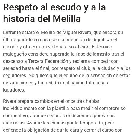
Respeto al escudo y a la
historia del Melilla
Enfrente estará el Melilla de Miguel Rivera, que encara su
último partido en casa con la intención de dignificar el
escudo y ofrecer una victoria a su afición. El técnico
malagueño considera superada la fase de lamento tras el
descenso a Tercera Federación y reclama competir con
seriedad hasta el final, por respeto al club, a la ciudad y a los
seguidores. No quiere que el equipo dé la sensación de estar
de vacaciones y ha pedido implicación total a sus
jugadores.
Rivera prepara cambios en el once tras hablar
individualmente con la plantilla para medir el compromiso
competitivo, aunque seguirá condicionado por varias
ausencias. Asume las críticas por la temporada, pero
defiende la obligación de dar la cara y cerrar el curso con