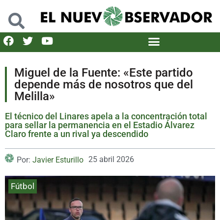
Miguel de la Fuente: «Este partido
depende más de nosotros que del
Melilla»
El técnico del Linares apela a la concentración total
para sellar la permanencia en el Estadio Álvarez
Claro frente a un rival ya descendido
25 abril 2026
Por:
Javier Esturillo
Fútbol