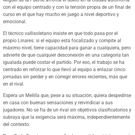
con el equipo centrado y con la tensión propia de un final de
curso en el que hay mucho en juego a nivel deportivo y
emocional.
El técnico vallisoletano insiste en que todo pasa por el
propio Linares: si el equipo está focalizado y compite al
máximo nivel, tiene capacidad para ganar a cualquiera, pero
advierte de que cualquier desconexión en una categoría tan
igualada puede costar el partido. Por eso, el trabajo se ha
centrado en reforzar lo que llevó al equipo a enlazar cinco
jornadas sin perder y en corregir errores recientes, más que
en el rival.
Espera un Melilla que, pese a su situación, quiera despedirse
en casa con buenas sensaciones y reivindicar a sus
jugadores. No se fía de un rival sin objetivos clasificatorios y
subraya que la exigencia será máxima, independientemente
del contexto.