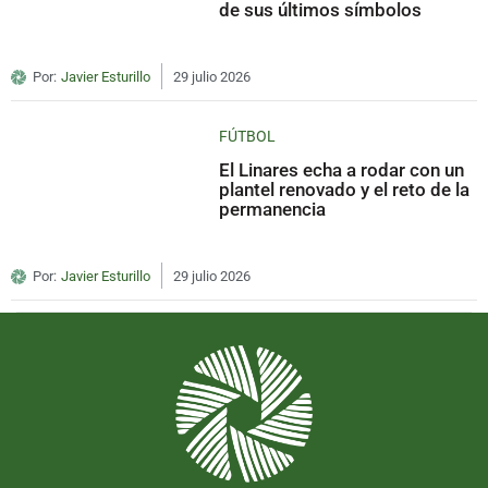
de sus últimos símbolos
Por:
Javier Esturillo
29 julio 2026
FÚTBOL
El Linares echa a rodar con un
plantel renovado y el reto de la
permanencia
Por:
Javier Esturillo
29 julio 2026