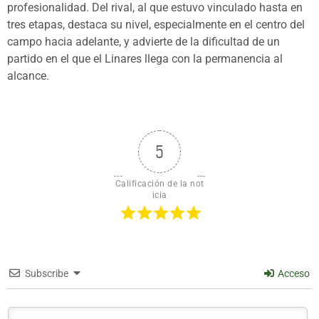
profesionalidad. Del rival, al que estuvo vinculado hasta en
tres etapas, destaca su nivel, especialmente en el centro del
campo hacia adelante, y advierte de la dificultad de un
partido en el que el Linares llega con la permanencia al
alcance.
5
Calificación de la not
icia
Subscribe
Acceso