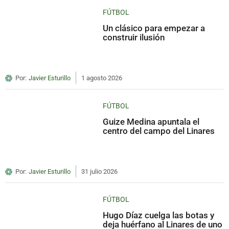
FÚTBOL
Un clásico para empezar a
construir ilusión
Por:
Javier Esturillo
1 agosto 2026
FÚTBOL
Guize Medina apuntala el
centro del campo del Linares
Por:
Javier Esturillo
31 julio 2026
FÚTBOL
Hugo Díaz cuelga las botas y
deja huérfano al Linares de uno