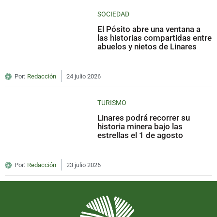
SOCIEDAD
El Pósito abre una ventana a
las historias compartidas entre
abuelos y nietos de Linares
Por:
Redacción
24 julio 2026
TURISMO
Linares podrá recorrer su
historia minera bajo las
estrellas el 1 de agosto
Por:
Redacción
23 julio 2026