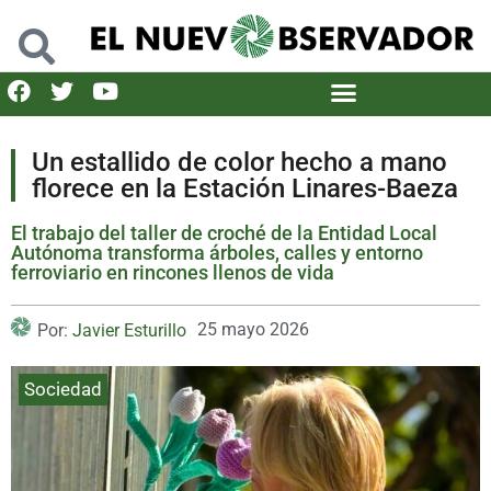
Un estallido de color hecho a mano
florece en la Estación Linares-Baeza
El trabajo del taller de croché de la Entidad Local
Autónoma transforma árboles, calles y entorno
ferroviario en rincones llenos de vida
25 mayo 2026
Por:
Javier Esturillo
Sociedad