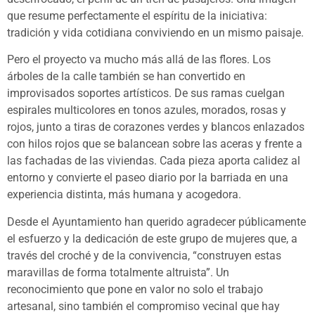
que resume perfectamente el espíritu de la iniciativa:
tradición y vida cotidiana conviviendo en un mismo paisaje.
Pero el proyecto va mucho más allá de las flores. Los
árboles de la calle también se han convertido en
improvisados soportes artísticos. De sus ramas cuelgan
espirales multicolores en tonos azules, morados, rosas y
rojos, junto a tiras de corazones verdes y blancos enlazados
con hilos rojos que se balancean sobre las aceras y frente a
las fachadas de las viviendas. Cada pieza aporta calidez al
entorno y convierte el paseo diario por la barriada en una
experiencia distinta, más humana y acogedora.
Desde el Ayuntamiento han querido agradecer públicamente
el esfuerzo y la dedicación de este grupo de mujeres que, a
través del croché y de la convivencia, “construyen estas
maravillas de forma totalmente altruista”. Un
reconocimiento que pone en valor no solo el trabajo
artesanal, sino también el compromiso vecinal que hay