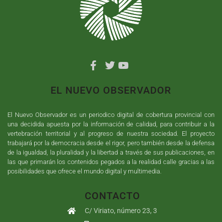
EL NUEVO OBSERVADOR
El Nuevo Observador es un periodico digital de cobertura provincial con
una decidida apuesta por la información de calidad, para contribuir a la
vertebración territorial y al progreso de nuestra sociedad. El proyecto
trabajará por la democracia desde el rigor, pero también desde la defensa
de la igualdad, la pluralidad y la libertad a través de sus publicaciones, en
las que primarán los contenidos pegados a la realidad calle gracias a las
posibilidades que ofrece el mundo digital y multimedia.
CONTACTO
C/ Viriato, número 23, 3