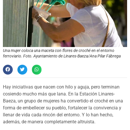
Una mujer coloca una maceta con flores de croché en el entorno
ferroviario. Foto. Ayuntamiento de Linares-Baeza/Ana Pilar Fábrega
Hay iniciativas que nacen con hilo y aguja, pero terminan
cosiendo mucho más que lana. En la Estación Linares-
Baeza, un grupo de mujeres ha convertido el croché en una
forma de embellecer su pueblo, fortalecer la convivencia y
llenar de vida cada rincón del entorno. Y lo han hecho,
además, de manera completamente altruista.