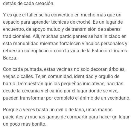
detrás de cada creación.
Y es que el taller se ha convertido en mucho más que un
espacio para aprender técnicas de croché. Es un lugar de
encuentro, de apoyo mutuo y de transmisión de saberes
tradicionales. Allí, muchas participantes se han iniciado en
esta manualidad mientras fortalecen vínculos personales y
refuerzan su implicación con la vida de la Estación Linares-
Baeza.
Con cada puntada, estas vecinas no solo decoran árboles,
verjas o calles. Tejen comunidad, identidad y orgullo de
barrio. Demuestran que las pequeñas iniciativas, nacidas
desde la cercanía y el cariño por el lugar donde se vive,
pueden transformar por completo el ánimo de un vecindario.
Porque a veces basta un ovillo de lana, unas manos
pacientes y muchas ganas de compartir para hacer un lugar
un poco más bonito.