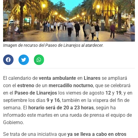
Imagen de recurso del Paseo de Linarejos al atardecer.
El calendario de
venta ambulante
en
Linares
se ampliará
con el
estreno
de un
mercadillo nocturno
, que se celebrará
en el
Paseo de Linarejos
los viernes de agosto
12
y
19
, y en
septiembre los días
9 y 16
, también en la víspera del fin de
semana. El
horario será de 20 a 23 horas
, según ha
informado este martes en una rueda de prensa el equipo de
Gobierno.
Se trata de una iniciativa que
ya se lleva a cabo en otros