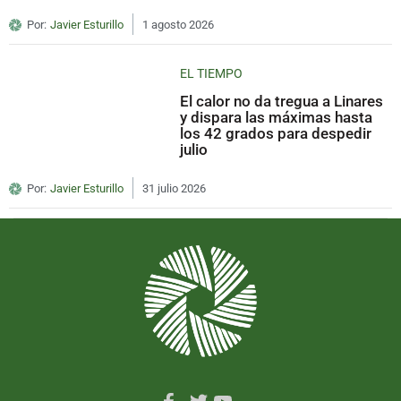
Por:
Javier Esturillo
1 agosto 2026
EL TIEMPO
El calor no da tregua a Linares
y dispara las máximas hasta
los 42 grados para despedir
julio
Por:
Javier Esturillo
31 julio 2026