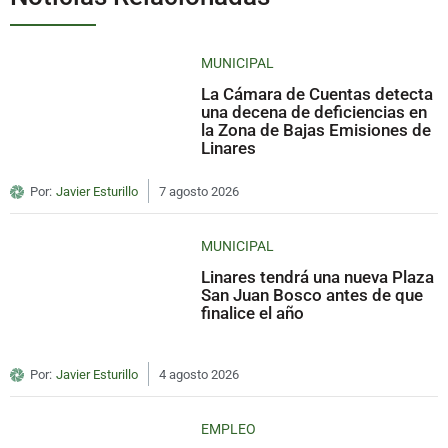
MUNICIPAL
La Cámara de Cuentas detecta
una decena de deficiencias en
la Zona de Bajas Emisiones de
Linares
Por:
Javier Esturillo
7 agosto 2026
MUNICIPAL
Linares tendrá una nueva Plaza
San Juan Bosco antes de que
finalice el año
Por:
Javier Esturillo
4 agosto 2026
EMPLEO