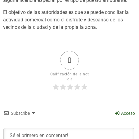
alguna licencia especial por el tipo de puesto ambulante.
El objetivo de las autoridades es que se puede conciliar la
actividad comercial como el disfrute y descanso de los
vecinos de la ciudad y de la propia la zona.
0
Calificación de la not
icia
Subscribe
Acceso