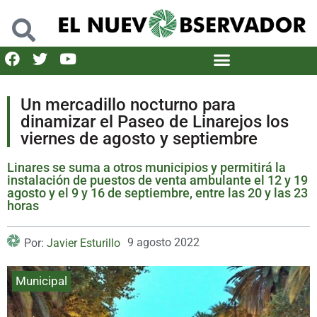
Un mercadillo nocturno para
dinamizar el Paseo de Linarejos los
viernes de agosto y septiembre
Linares se suma a otros municipios y permitirá la
instalación de puestos de venta ambulante el 12 y 19
agosto y el 9 y 16 de septiembre, entre las 20 y las 23
horas
9 agosto 2022
Por:
Javier Esturillo
Municipal