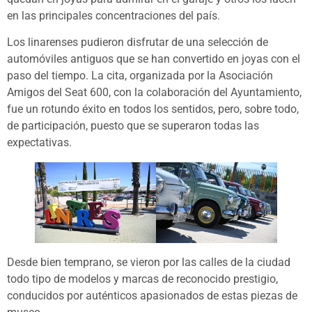
en las principales concentraciones del país.
Los linarenses pudieron disfrutar de una selección de
automóviles antiguos que se han convertido en joyas con el
paso del tiempo. La cita, organizada por la Asociación
Amigos del Seat 600, con la colaboración del Ayuntamiento,
fue un rotundo éxito en todos los sentidos, pero, sobre todo,
de participación, puesto que se superaron todas las
expectativas.
Desde bien temprano, se vieron por las calles de la ciudad
todo tipo de modelos y marcas de reconocido prestigio,
conducidos por auténticos apasionados de estas piezas de