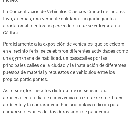
museo.
La Concentración de Vehículos Clásicos Ciudad de Linares
tuvo, además, una vertiente solidaria: los participantes
aportaron alimentos no perecederos que se entregarán a
Cáritas.
Paralelamente a la exposición de vehículos, que se celebró
en el recinto feria, se celebraron diferentes actividades como
una gymkhana de habilidad, un pasacalles por las
principales calles de la ciudad y la instalación de diferentes
puestos de material y repuestos de vehículos entre los
propios participantes.
Asimismo, los inscritos disfrutar de un sensacional
almuerzo en un día de convivencia en el que reinó el buen
ambiente y la camaradería. Fue una octava edición para
enmarcar después de dos duros años de pandemia.