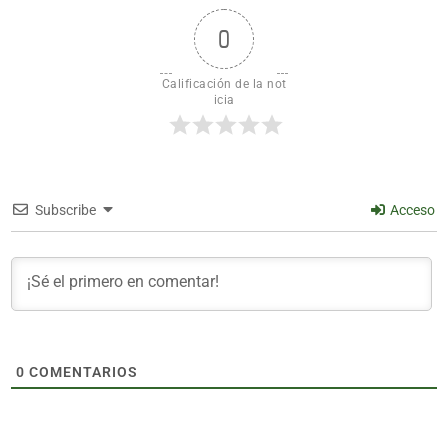
0
Calificación de la not
icia
Subscribe
Acceso
0
COMENTARIOS