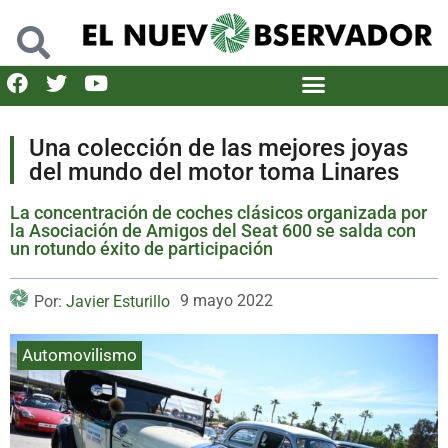
Una colección de las mejores joyas
del mundo del motor toma Linares
La concentración de coches clásicos organizada por
la Asociación de Amigos del Seat 600 se salda con
un rotundo éxito de participación
9 mayo 2022
Por:
Javier Esturillo
Automovilismo