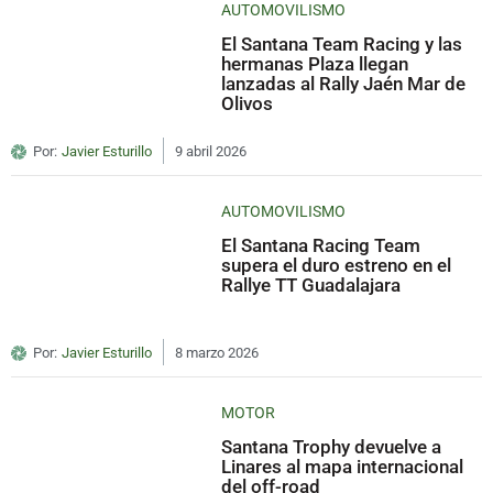
AUTOMOVILISMO
El Santana Team Racing y las
hermanas Plaza llegan
lanzadas al Rally Jaén Mar de
Olivos
Por:
Javier Esturillo
9 abril 2026
AUTOMOVILISMO
El Santana Racing Team
supera el duro estreno en el
Rallye TT Guadalajara
Por:
Javier Esturillo
8 marzo 2026
MOTOR
Santana Trophy devuelve a
Linares al mapa internacional
del off-road