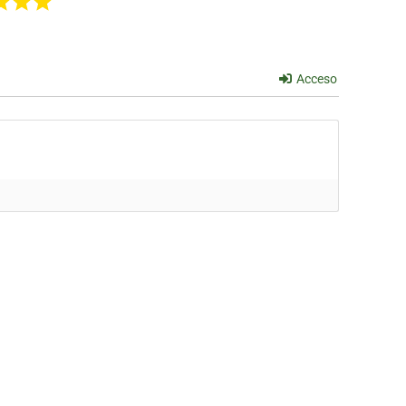
Acceso