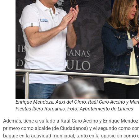
Enrique Mendoza, Auxi del Olmo, Raúl Caro-Accino y Mari
Fiestas Íbero Romanas. Foto: Ayuntamiento de Linares
Además, tiene a su lado a Raúl Caro-Accino y Enrique Mendoza
primero como alcalde (de Ciudadanos) y el segundo como conc
bagaje en la actividad municipal, tanto en la oposición como 