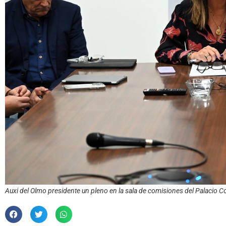
Auxi del Olmo presidente un pleno en la sala de comisiones del Palacio C