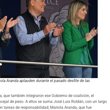
ola Aranda aplauden durante el pasado desfile de las
, que también integraron ese Gobierno de coalición, el
ejal de peso. A ellos se suma José Luis Roldán, con un largo
en tareas de responsabilidad; Mariola Aranda, que fue