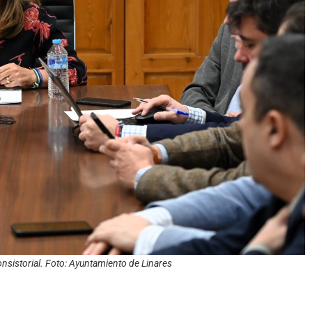
onsistorial. Foto: Ayuntamiento de Linares