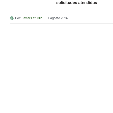
solicitudes atendidas
Por:
Javier Esturillo
1 agosto 2026