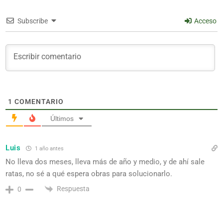
Subscribe
Acceso
1
COMENTARIO
Últimos
Luis
1 año antes
No lleva dos meses, lleva más de año y medio, y de ahí sale
ratas, no sé a qué espera obras para solucionarlo.
Respuesta
0