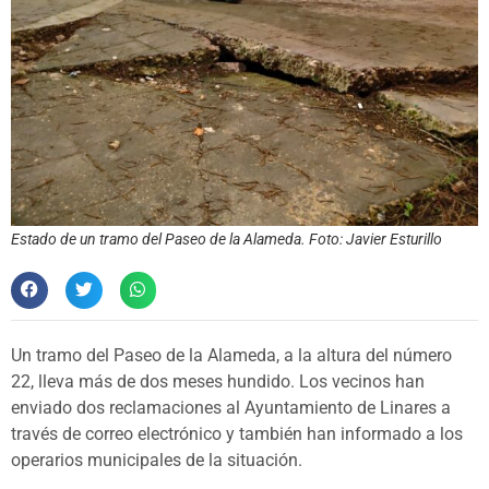
Estado de un tramo del Paseo de la Alameda. Foto: Javier Esturillo
Un tramo del Paseo de la Alameda, a la altura del número
22, lleva más de dos meses hundido. Los vecinos han
enviado dos reclamaciones al Ayuntamiento de Linares a
través de correo electrónico y también han informado a los
operarios municipales de la situación.