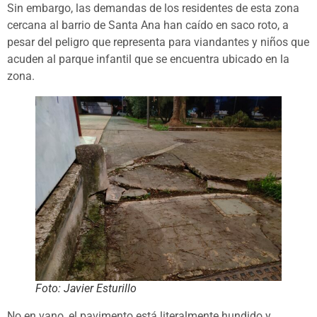
Sin embargo, las demandas de los residentes de esta zona
cercana al barrio de Santa Ana han caído en saco roto, a
pesar del peligro que representa para viandantes y niños que
acuden al parque infantil que se encuentra ubicado en la
zona.
Foto: Javier Esturillo
No en vano, el pavimento está literalmente hundido y