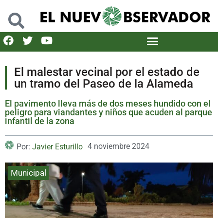
El malestar vecinal por el estado de
un tramo del Paseo de la Alameda
El pavimento lleva más de dos meses hundido con el
peligro para viandantes y niños que acuden al parque
infantil de la zona
4 noviembre 2024
Por:
Javier Esturillo
Municipal