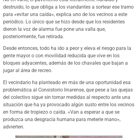
destruido, lo que obliga a los viandantes a sortear ese tramo
para «evitar una caída», explica uno de los vecinos a este
periódico. Lo único que se hizo desde que los residentes
dieron la voz de alarma fue pone una valla que,
posteriormente, fue retirada.
Desde entonces, todo ha ido a peor y eleva el riesgo para la
gente mayor o con movilidad reducida que vive en los
bloques adyacentes, además de los chavales que bajan a
jugar al área de recreo.
El vecindario ha planteado en más de una oportunidad esa
problemática al Consistorio linarense, que pese a las quejas
del colectivo sigue sin tomar medidas al respecto ante una
situación que ha ya provocado algún susto entre los vecinos
en forma de tropiezo o caída. «Van a esperar a que se
produzca una desgracia humana para meterle mano»,
advierten.