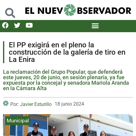
El PP exigirá en el pleno la
construcción de la galería de tiro en
La Enira
La reclamación del Grupo Popular, que defenderá
este jueves, 20 de junio, en sesión plenaria, ya fue
expuesta por la concejal y senadora Mariola Aranda
en la Cámara Alta
18 junio 2024
Por:
Javier Esturillo
Municipal