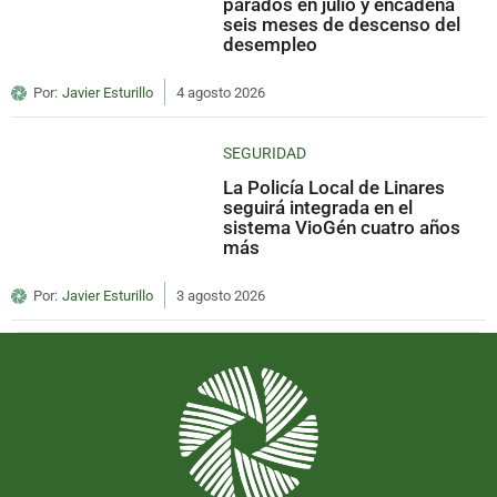
parados en julio y encadena
seis meses de descenso del
desempleo
Por:
Javier Esturillo
4 agosto 2026
SEGURIDAD
La Policía Local de Linares
seguirá integrada en el
sistema VioGén cuatro años
más
Por:
Javier Esturillo
3 agosto 2026