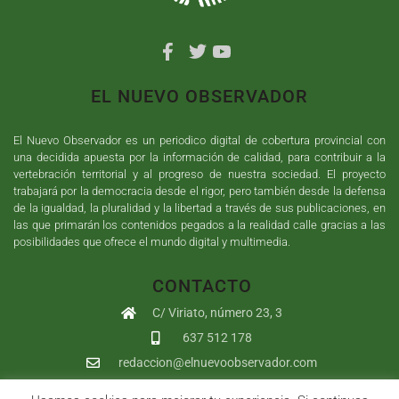
EL NUEVO OBSERVADOR
El Nuevo Observador es un periodico digital de cobertura provincial con
una decidida apuesta por la información de calidad, para contribuir a la
vertebración territorial y al progreso de nuestra sociedad. El proyecto
trabajará por la democracia desde el rigor, pero también desde la defensa
de la igualdad, la pluralidad y la libertad a través de sus publicaciones, en
las que primarán los contenidos pegados a la realidad calle gracias a las
posibilidades que ofrece el mundo digital y multimedia.
CONTACTO
C/ Viriato, número 23, 3
637 512 178
redaccion@elnuevoobservador.com