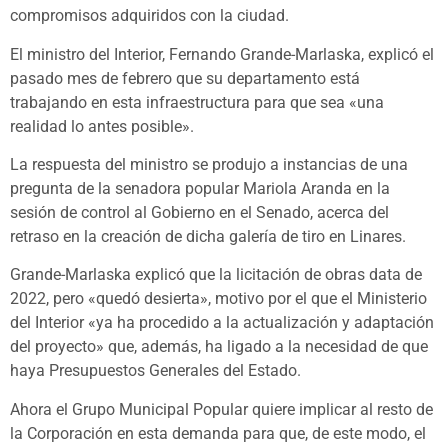
compromisos adquiridos con la ciudad.
El ministro del Interior, Fernando Grande-Marlaska, explicó el
pasado mes de febrero que su departamento está
trabajando en esta infraestructura para que sea «una
realidad lo antes posible».
La respuesta del ministro se produjo a instancias de una
pregunta de la senadora popular Mariola Aranda en la
sesión de control al Gobierno en el Senado, acerca del
retraso en la creación de dicha galería de tiro en Linares.
Grande-Marlaska explicó que la licitación de obras data de
2022, pero «quedó desierta», motivo por el que el Ministerio
del Interior «ya ha procedido a la actualización y adaptación
del proyecto» que, además, ha ligado a la necesidad de que
haya Presupuestos Generales del Estado.
Ahora el Grupo Municipal Popular quiere implicar al resto de
la Corporación en esta demanda para que, de este modo, el