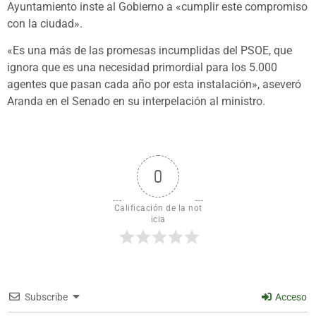
Ayuntamiento inste al Gobierno a «cumplir este compromiso
con la ciudad».
«Es una más de las promesas incumplidas del PSOE, que
ignora que es una necesidad primordial para los 5.000
agentes que pasan cada año por esta instalación», aseveró
Aranda en el Senado en su interpelación al ministro.
0
Calificación de la not
icia
Subscribe
Acceso