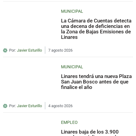
MUNICIPAL
La Cámara de Cuentas detecta
una decena de deficiencias en
la Zona de Bajas Emisiones de
Linares
Por:
Javier Esturillo
7 agosto 2026
MUNICIPAL
Linares tendrá una nueva Plaza
San Juan Bosco antes de que
finalice el año
Por:
Javier Esturillo
4 agosto 2026
EMPLEO
Linares baja de los 3.900