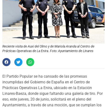
Reciente visita de Auxi del Olmo y de Mariola Aranda al Centro de
Prácticas Operativas de La Enira. Foto: Ayuntamiento de Linares
El Partido Popular se ha cansado de las promesas
incumplidas del Gobierno de España en el Centro de
Prácticas Operativas La Enira, ubicado en la Estación
Linares-Baeza, donde sigue faltando una galería de tiro. Por
eso, este jueves, 20 de junio, solicitará en el pleno del
Ayuntamiento, a través de una moción, que se cumplan los