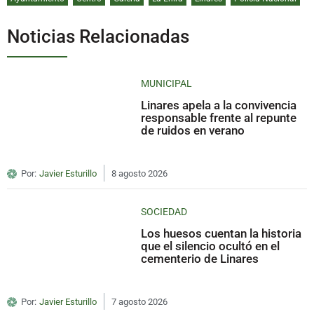
Noticias Relacionadas
MUNICIPAL
Linares apela a la convivencia
responsable frente al repunte
de ruidos en verano
Por:
Javier Esturillo
8 agosto 2026
SOCIEDAD
Los huesos cuentan la historia
que el silencio ocultó en el
cementerio de Linares
Por:
Javier Esturillo
7 agosto 2026