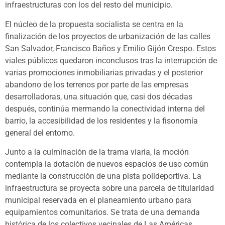
infraestructuras con los del resto del municipio.
El núcleo de la propuesta socialista se centra en la
finalización de los proyectos de urbanización de las calles
San Salvador, Francisco Baños y Emilio Gijón Crespo. Estos
viales públicos quedaron inconclusos tras la interrupción de
varias promociones inmobiliarias privadas y el posterior
abandono de los terrenos por parte de las empresas
desarrolladoras, una situación que, casi dos décadas
después, continúa mermando la conectividad interna del
barrio, la accesibilidad de los residentes y la fisonomía
general del entorno.
Junto a la culminación de la trama viaria, la moción
contempla la dotación de nuevos espacios de uso común
mediante la construcción de una pista polideportiva. La
infraestructura se proyecta sobre una parcela de titularidad
municipal reservada en el planeamiento urbano para
equipamientos comunitarios. Se trata de una demanda
histórica de los colectivos vecinales de Las Américas,