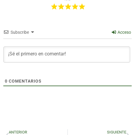
Subscribe
Acceso
0
COMENTARIOS
ANTERIOR
SIGUIENTE