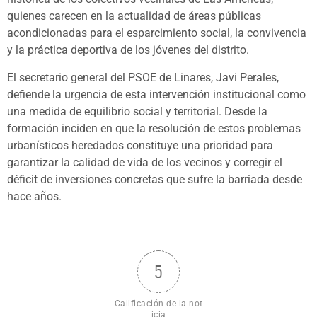
quienes carecen en la actualidad de áreas públicas
acondicionadas para el esparcimiento social, la convivencia
y la práctica deportiva de los jóvenes del distrito.
El secretario general del PSOE de Linares, Javi Perales,
defiende la urgencia de esta intervención institucional como
una medida de equilibrio social y territorial. Desde la
formación inciden en que la resolución de estos problemas
urbanísticos heredados constituye una prioridad para
garantizar la calidad de vida de los vecinos y corregir el
déficit de inversiones concretas que sufre la barriada desde
hace años.
5
Calificación de la not
icia