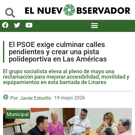
El PSOE exige culminar calles
pendientes y crear una pista
polideportiva en Las Américas
El grupo socialista eleva al pleno de mayo una
reclamación para mejorar accesibilidad, movilidad y
equipamientos en esta barriada de Linares
19 mayo 2026
Por:
Javier Esturillo
Municipal