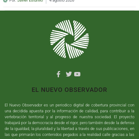
Por:
Javier Esturillo
4 agosto 2026
EL NUEVO OBSERVADOR
El Nuevo Observador es un periodico digital de cobertura provincial con
una decidida apuesta por la información de calidad, para contribuir a la
vertebración territorial y al progreso de nuestra sociedad. El proyecto
trabajará por la democracia desde el rigor, pero también desde la defensa
de la igualdad, la pluralidad y la libertad a través de sus publicaciones, en
las que primarán los contenidos pegados a la realidad calle gracias a las