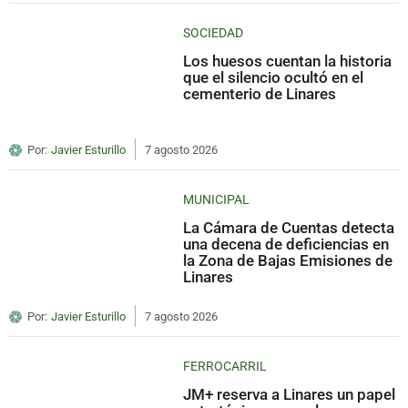
SOCIEDAD
Los huesos cuentan la historia
que el silencio ocultó en el
cementerio de Linares
Por:
Javier Esturillo
7 agosto 2026
MUNICIPAL
La Cámara de Cuentas detecta
una decena de deficiencias en
la Zona de Bajas Emisiones de
Linares
Por:
Javier Esturillo
7 agosto 2026
FERROCARRIL
JM+ reserva a Linares un papel