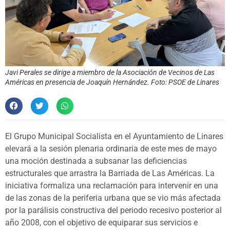
Javi Perales se dirige a miembro de la Asociación de Vecinos de Las
Américas en presencia de Joaquín Hernández. Foto: PSOE de Linares
El Grupo Municipal Socialista en el Ayuntamiento de Linares
elevará a la sesión plenaria ordinaria de este mes de mayo
una moción destinada a subsanar las deficiencias
estructurales que arrastra la Barriada de Las Américas. La
iniciativa formaliza una reclamación para intervenir en una
de las zonas de la periferia urbana que se vio más afectada
por la parálisis constructiva del periodo recesivo posterior al
año 2008, con el objetivo de equiparar sus servicios e