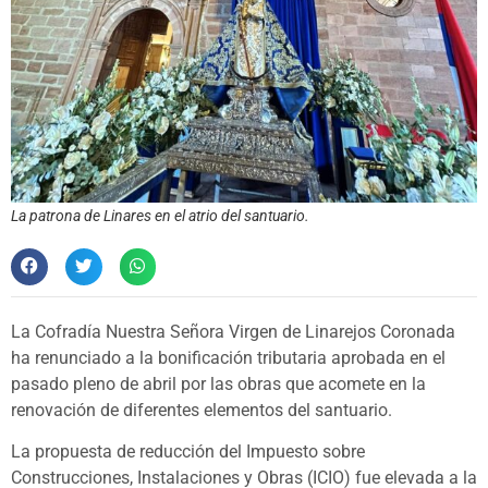
La patrona de Linares en el atrio del santuario.
La Cofradía Nuestra Señora Virgen de Linarejos Coronada
ha renunciado a la bonificación tributaria aprobada en el
pasado pleno de abril por las obras que acomete en la
renovación de diferentes elementos del santuario.
La propuesta de reducción del Impuesto sobre
Construcciones, Instalaciones y Obras (ICIO) fue elevada a la