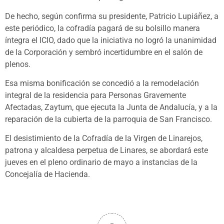
De hecho, según confirma su presidente, Patricio Lupiáñez, a
este periódico, la cofradía pagará de su bolsillo manera
íntegra el ICIO, dado que la iniciativa no logró la unanimidad
de la Corporación y sembró incertidumbre en el salón de
plenos.
Esa misma bonificación se concedió a la remodelación
integral de la residencia para Personas Gravemente
Afectadas, Zaytum, que ejecuta la Junta de Andalucía, y a la
reparación de la cubierta de la parroquia de San Francisco.
El desistimiento de la Cofradía de la Virgen de Linarejos,
patrona y alcaldesa perpetua de Linares, se abordará este
jueves en el pleno ordinario de mayo a instancias de la
Concejalía de Hacienda.