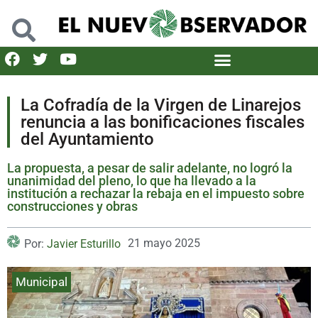
La Cofradía de la Virgen de Linarejos
renuncia a las bonificaciones fiscales
del Ayuntamiento
La propuesta, a pesar de salir adelante, no logró la
unanimidad del pleno, lo que ha llevado a la
institución a rechazar la rebaja en el impuesto sobre
construcciones y obras
21 mayo 2025
Por:
Javier Esturillo
Municipal