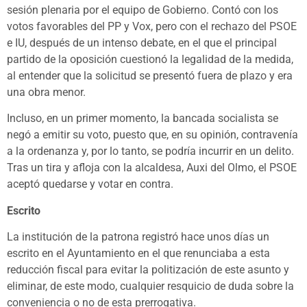
sesión plenaria por el equipo de Gobierno. Contó con los
votos favorables del PP y Vox, pero con el rechazo del PSOE
e IU, después de un intenso debate, en el que el principal
partido de la oposición cuestionó la legalidad de la medida,
al entender que la solicitud se presentó fuera de plazo y era
una obra menor.
Incluso, en un primer momento, la bancada socialista se
negó a emitir su voto, puesto que, en su opinión, contravenía
a la ordenanza y, por lo tanto, se podría incurrir en un delito.
Tras un tira y afloja con la alcaldesa, Auxi del Olmo, el PSOE
aceptó quedarse y votar en contra.
Escrito
La institución de la patrona registró hace unos días un
escrito en el Ayuntamiento en el que renunciaba a esta
reducción fiscal para evitar la politización de este asunto y
eliminar, de este modo, cualquier resquicio de duda sobre la
conveniencia o no de esta prerrogativa.