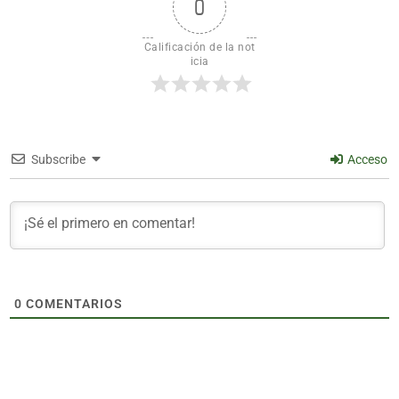
0
Calificación de la not
icia
Subscribe
Acceso
0
COMENTARIOS