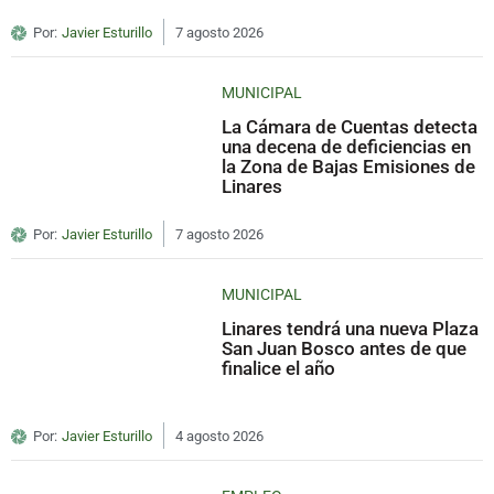
Por:
Javier Esturillo
7 agosto 2026
MUNICIPAL
La Cámara de Cuentas detecta
una decena de deficiencias en
la Zona de Bajas Emisiones de
Linares
Por:
Javier Esturillo
7 agosto 2026
MUNICIPAL
Linares tendrá una nueva Plaza
San Juan Bosco antes de que
finalice el año
Por:
Javier Esturillo
4 agosto 2026