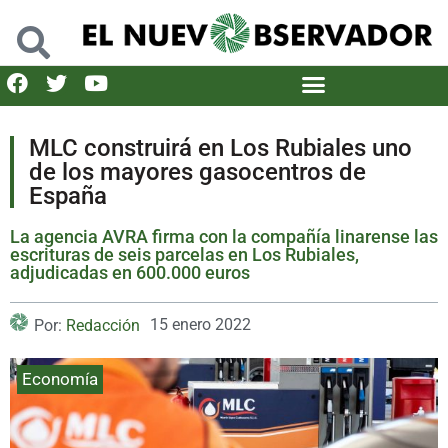
MLC construirá en Los Rubiales uno
de los mayores gasocentros de
España
La agencia AVRA firma con la compañía linarense las
escrituras de seis parcelas en Los Rubiales,
adjudicadas en 600.000 euros
15 enero 2022
Por:
Redacción
Economía