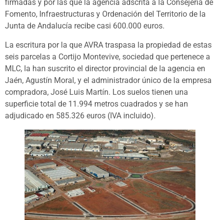
firmadas y por las que la agencia adscrita a la Consejería de
Fomento, Infraestructuras y Ordenación del Territorio de la
Junta de Andalucía recibe casi 600.000 euros.
La escritura por la que AVRA traspasa la propiedad de estas
seis parcelas a Cortijo Montevive, sociedad que pertenece a
MLC, la han suscrito el director provincial de la agencia en
Jaén, Agustín Moral, y el administrador único de la empresa
compradora, José Luis Martín. Los suelos tienen una
superficie total de 11.994 metros cuadrados y se han
adjudicado en 585.326 euros (IVA incluido).