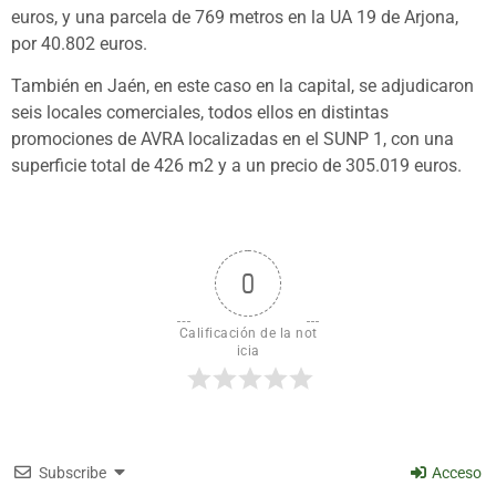
euros, y una parcela de 769 metros en la UA 19 de Arjona,
por 40.802 euros.
También en Jaén, en este caso en la capital, se adjudicaron
seis locales comerciales, todos ellos en distintas
promociones de AVRA localizadas en el SUNP 1, con una
superficie total de 426 m2 y a un precio de 305.019 euros.
0
Calificación de la not
icia
Subscribe
Acceso