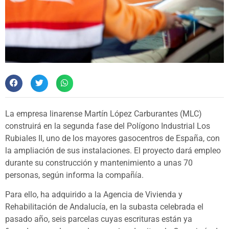
La empresa linarense Martín López Carburantes (MLC)
construirá en la segunda fase del Polígono Industrial Los
Rubiales II, uno de los mayores gasocentros de España, con
la ampliación de sus instalaciones. El proyecto dará empleo
durante su construcción y mantenimiento a unas 70
personas, según informa la compañía.
Para ello, ha adquirido a la Agencia de Vivienda y
Rehabilitación de Andalucía, en la subasta celebrada el
pasado año, seis parcelas cuyas escrituras están ya