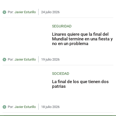
Por:
Javier Esturillo
24 julio 2026
SEGURIDAD
Linares quiere que la final del
Mundial termine en una fiesta y
no en un problema
Por:
Javier Esturillo
19 julio 2026
SOCIEDAD
La final de los que tienen dos
patrias
Por:
Javier Esturillo
18 julio 2026