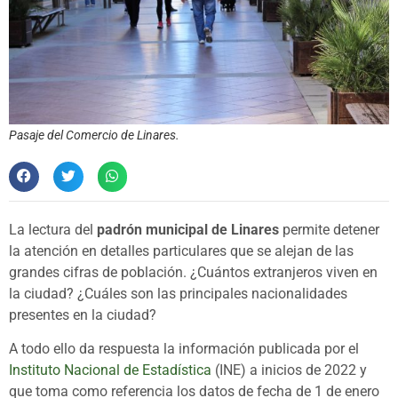
Pasaje del Comercio de Linares.
La lectura del
padrón municipal de Linares
permite detener
la atención en detalles particulares que se alejan de las
grandes cifras de población. ¿Cuántos extranjeros viven en
la ciudad? ¿Cuáles son las principales nacionalidades
presentes en la ciudad?
A todo ello da respuesta la información publicada por el
Instituto Nacional de Estadística
(INE) a inicios de 2022 y
que toma como referencia los datos de fecha de 1 de enero