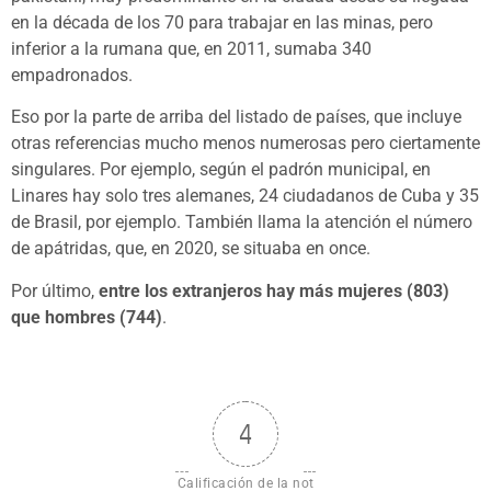
en la década de los 70 para trabajar en las minas, pero
inferior a la rumana que, en 2011, sumaba 340
empadronados.
Eso por la parte de arriba del listado de países, que incluye
otras referencias mucho menos numerosas pero ciertamente
singulares. Por ejemplo, según el padrón municipal, en
Linares hay solo tres alemanes, 24 ciudadanos de Cuba y 35
de Brasil, por ejemplo. También llama la atención el número
de apátridas, que, en 2020, se situaba en once.
Por último,
entre los extranjeros hay más mujeres (803)
que hombres (744)
.
4
Calificación de la not