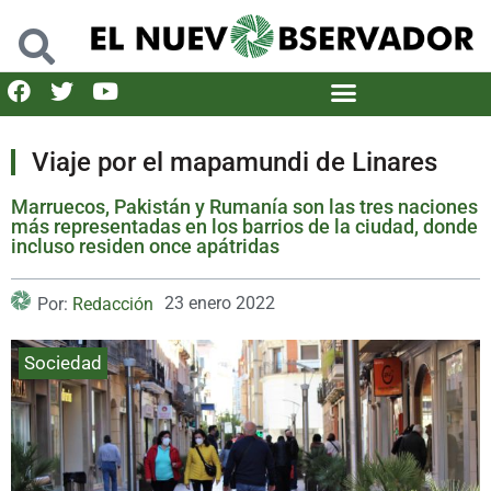
Viaje por el mapamundi de Linares
Marruecos, Pakistán y Rumanía son las tres naciones
más representadas en los barrios de la ciudad, donde
incluso residen once apátridas
23 enero 2022
Por:
Redacción
Sociedad