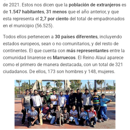
de 2021. Estos nos dicen que la
población de extranjeros
es
de
1.547 habitantes
,
31 menos
que el año anterior, y que
esta representa el
2,7 por ciento
del total de empadronados
en el municipio (56.525).
Todos ellos pertenecen a
30 países diferentes
, incluyendo
estados europeos, sean o no comunitarios, y del resto de
continentes. El que cuenta con
más representantes
entre la
comunidad linarense es
Marruecos
. El Reino Alauí aparece
como el primero de manera destacada, con un total de 321
ciudadanos. De ellos, 173 son hombres y 148, mujeres.