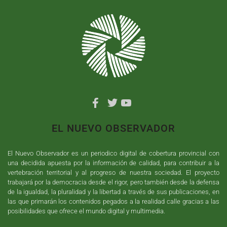
EL NUEVO OBSERVADOR
El Nuevo Observador es un periodico digital de cobertura provincial con
una decidida apuesta por la información de calidad, para contribuir a la
vertebración territorial y al progreso de nuestra sociedad. El proyecto
trabajará por la democracia desde el rigor, pero también desde la defensa
de la igualdad, la pluralidad y la libertad a través de sus publicaciones, en
las que primarán los contenidos pegados a la realidad calle gracias a las
posibilidades que ofrece el mundo digital y multimedia.