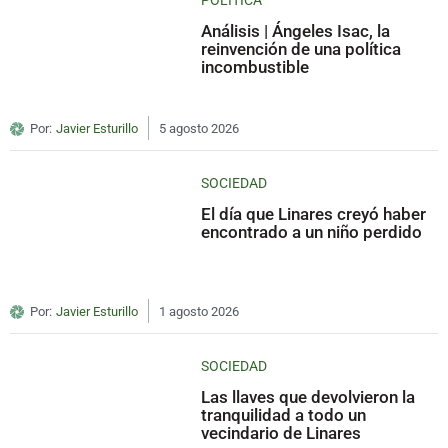
POLÍTICA
Análisis | Ángeles Isac, la
reinvención de una política
incombustible
Por:
Javier Esturillo
5 agosto 2026
SOCIEDAD
El día que Linares creyó haber
encontrado a un niño perdido
Por:
Javier Esturillo
1 agosto 2026
SOCIEDAD
Las llaves que devolvieron la
tranquilidad a todo un
vecindario de Linares