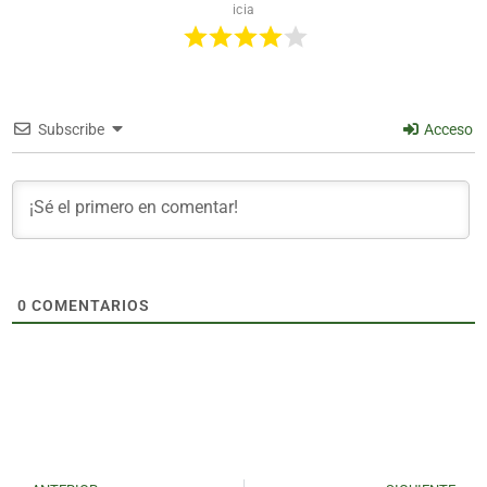
icia
Subscribe
Acceso
0
COMENTARIOS